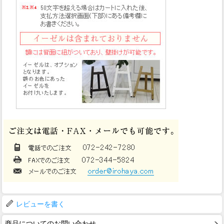
レビューを書く
商品についてのお問い合わせ