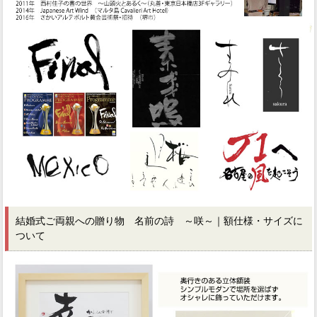
結婚式ご両親への贈り物 名前の詩 ～咲～｜額仕様・サイズに
ついて