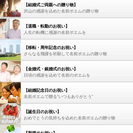
【結婚式ご両親への贈り物】
沢山の感謝を込めた名前ポエムの贈り物
【退職・転勤のお祝い】
人生の転機に感謝の名前ポエムを
【移転・周年記念のお祝い】
さらなる飛躍を祈願して名前ポエムの贈り物
【金婚式・銀婚式のお祝い】
日頃の感謝を込めて名前のポエムを
【結婚記念日のお祝い】
名前ポエムで贈る“いつもありがとう”
【誕生日のお祝い】
おめでとうの気持ちを込めた名前ポエムの贈り物