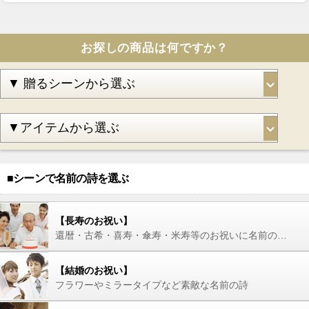
お探しの商品は何ですか？
■シーンで名前の詩を選ぶ
【長寿のお祝い】
還暦・古希・喜寿・傘寿・米寿等のお祝いに名前の詩を
【結婚のお祝い】
フラワーやミラータイプなど素敵な名前の詩