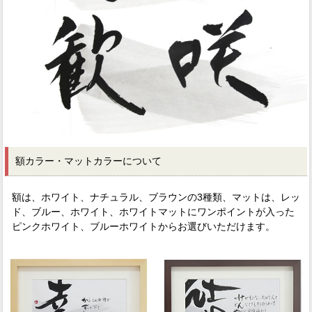
額カラー・マットカラーについて
額は、ホワイト、ナチュラル、ブラウンの3種類、マットは、レッ
ド、ブルー、ホワイト、ホワイトマットにワンポイントが入った
ピンクホワイト、ブルーホワイトからお選びいただけます。