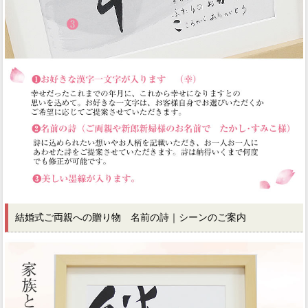
結婚式ご両親への贈り物 名前の詩｜シーンのご案内