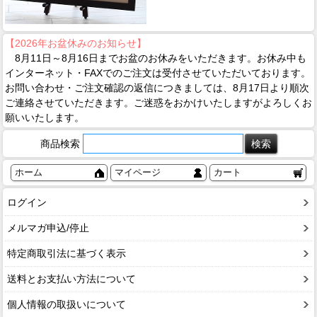
【2026年お盆休みのお知らせ】
8月11日～8月16日までお盆のお休みをいただきます。お休み中も
インターネット・FAXでのご注文は受付させていただいております。
お問い合わせ・ご注文確認の返信につきましては、8月17日より順次
ご連絡させていただきます。ご迷惑をおかけいたしますがよろしくお
願いいたします。
商品検索
ホーム
マイページ
カート
ログイン
メルマガ申込/停止
特定商取引法に基づく表示
送料とお支払い方法について
個人情報の取扱いについて