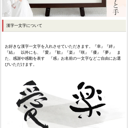
漢字一文字について
お好きな漢字一文字を入れさせていただきます。『幸』『絆』
『結』 以外にも、『愛』『歓』『楽』『咲』『優』『夢』 ま
た、感謝や感動を表す 『感』お名前の一文字などご自由にお選
びいただけます。