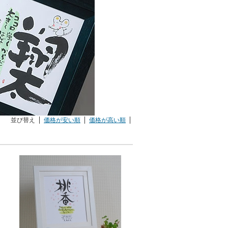
並び替え
価格が安い順
価格が高い順