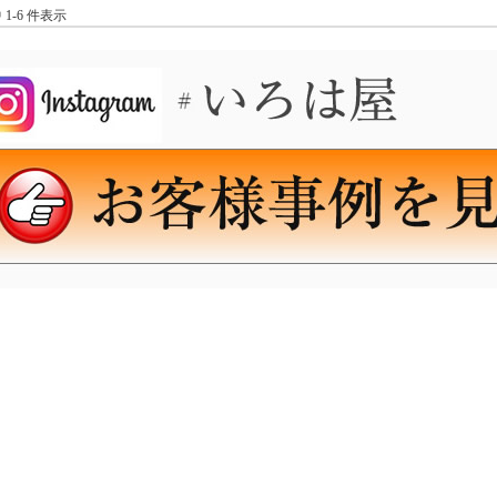
中 1-6 件表示