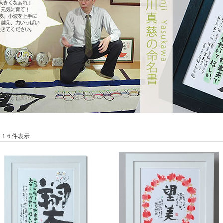
中 1-6 件表示