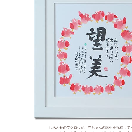
しあわせのフクロウが、赤ちゃんの誕生を祝福して