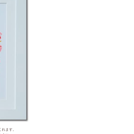
くれます。