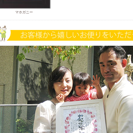
マホガニー