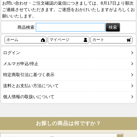
お問い合わせ・ご注文確認の返信につきましては、8月17日より順次
ご連絡させていただきます。ご迷惑をおかけいたしますがよろしくお
願いいたします。
商品検索
ホーム
マイページ
カート
ログイン
メルマガ申込/停止
特定商取引法に基づく表示
送料とお支払い方法について
個人情報の取扱いについて
お探しの商品は何ですか？