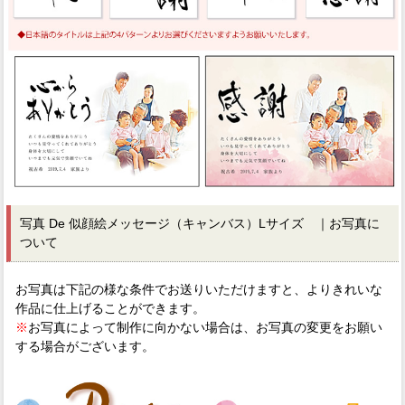
写真 De 似顔絵メッセージ（キャンバス）Lサイズ ｜お写真に
ついて
お写真は下記の様な条件でお送りいただけますと、よりきれいな
作品に仕上げることができます。
※
お写真によって制作に向かない場合は、お写真の変更をお願い
する場合がございます。