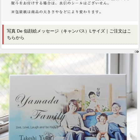
写真 De 似顔絵メッセージ（キャンバス）Lサイズ｜ご注文はこ
ちらから