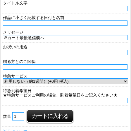
タイトル文字
作品に小さく記載する日付と名前
メッセージ
お祝いの用途
贈る方とのご関係
特急サービス
特急到着希望日
★特急サービスご利用の場合、到着希望日をご記入ください★
数量