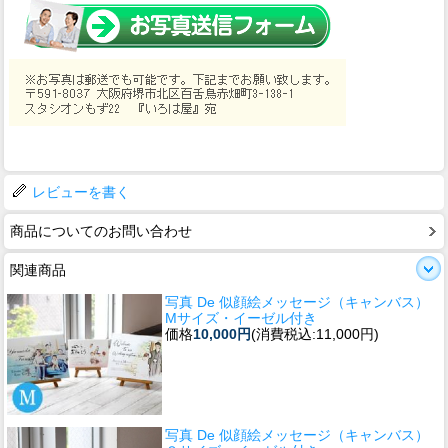
レビューを書く
商品についてのお問い合わせ
関連商品
写真 De 似顔絵メッセージ（キャンバス）
Mサイズ・イーゼル付き
価格
10,000円
(消費税込:11,000円)
写真 De 似顔絵メッセージ（キャンバス）