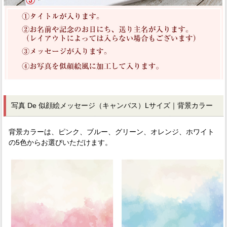
写真 De 似顔絵メッセージ（キャンバス）Lサイズ｜背景カラー
背景カラーは、ピンク、ブルー、グリーン、オレンジ、ホワイト
の5色からお選びいただけます。