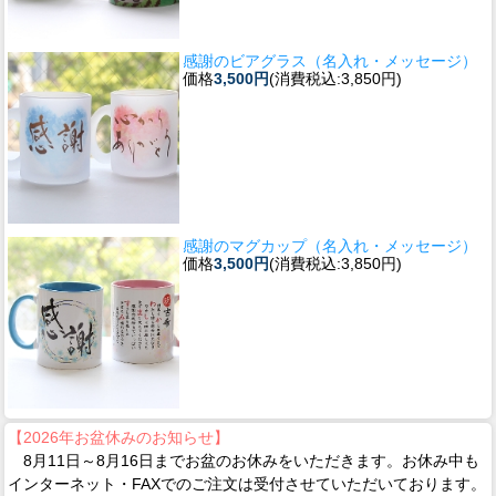
感謝のビアグラス（名入れ・メッセージ）
価格
3,500円
(消費税込:3,850円)
感謝のマグカップ（名入れ・メッセージ）
価格
3,500円
(消費税込:3,850円)
【2026年お盆休みのお知らせ】
8月11日～8月16日までお盆のお休みをいただきます。お休み中も
インターネット・FAXでのご注文は受付させていただいております。