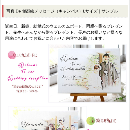
写真 De 似顔絵メッセージ（キャンバス）Lサイズ｜サンプル
誕生日、新築、結婚式のウェルカムボード、両親へ贈るプレゼン
ト、先生へみんなから贈るプレゼント、長寿のお祝いなど様々な
用途に合わせてお祝いに合わせた内容でお届けします。