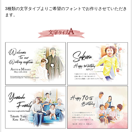
3種類の文字タイプよりご希望のフォントでお作りさせていただき
ます。