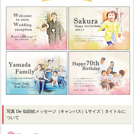
写真 De 似顔絵メッセージ（キャンバス）Lサイズ｜タイトルに
ついて