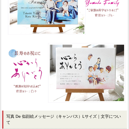
写真 De 似顔絵メッセージ（キャンバス）Lサイズ｜文字につい
て