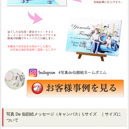
写真 De 似顔絵メッセージ（キャンバス）Lサイズ ｜サイズに
ついて