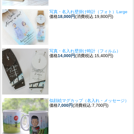
写真・名入れ壁掛け時計（フォト）Large
価格
18,000円
(消費税込:19,800円)
写真・名入れ壁掛け時計（フィルム）
価格
14,000円
(消費税込:15,400円)
似顔絵マグカップ（名入れ・メッセージ）
価格
7,000円
(消費税込:7,700円)