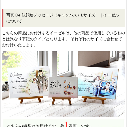
写真 De 似顔絵メッセージ（キャンバス）Lサイズ ｜イーゼル
について
こちらの商品にお付けするイーゼルは、他の商品で使用しているもの
とは異なり下記のタイプとなります。 それぞれのサイズに合わせて
お付けいたします。