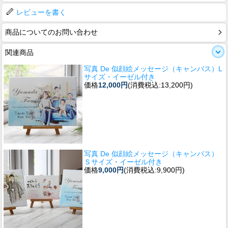
レビューを書く
商品についてのお問い合わせ
関連商品
写真 De 似顔絵メッセージ（キャンバス）L
サイズ・イーゼル付き
価格
12,000円
(消費税込:13,200円)
写真 De 似顔絵メッセージ（キャンバス）
Ｓサイズ・イーゼル付き
価格
9,000円
(消費税込:9,900円)