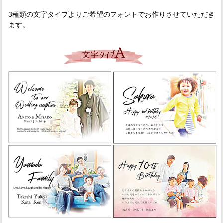
3種類の文字タイプよりご希望のフォントでお作りさせていただき
ます。