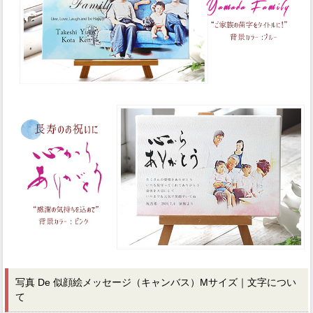
写真 De 似顔絵メッセージ（キャンバス）Mサイズ｜文字につい
て