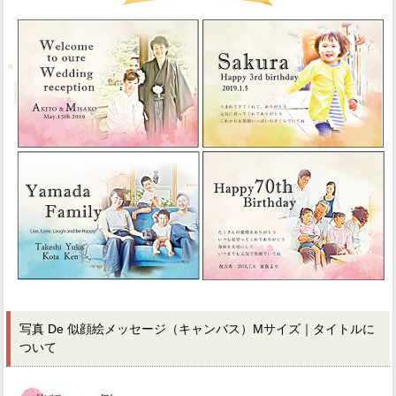
写真 De 似顔絵メッセージ（キャンバス）Mサイズ｜タイトルに
ついて