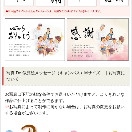
写真 De 似顔絵メッセージ（キャンバス）Mサイズ ｜お写真に
ついて
お写真は下記の様な条件でお送りいただけますと、よりきれいな
作品に仕上げることができます。
※
お写真によって制作に向かない場合は、お写真の変更をお願い
する場合がございます。