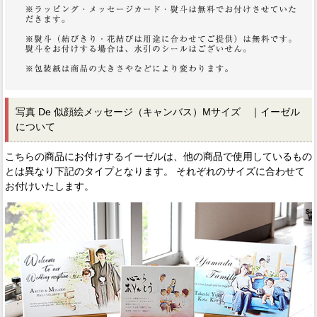
写真 De 似顔絵メッセージ（キャンバス）Mサイズ ｜イーゼル
について
こちらの商品にお付けするイーゼルは、他の商品で使用しているもの
とは異なり下記のタイプとなります。 それぞれのサイズに合わせて
お付けいたします。