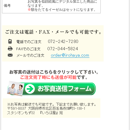
お写真を似顔絵風にデジタル加工した商品に
備考
なります。
※
額をたてるイーゼルはセットになります。