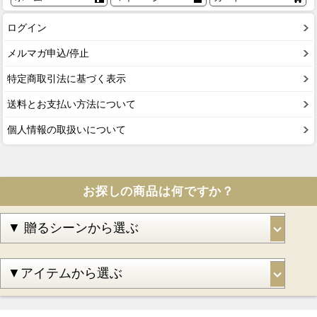
ログイン
メルマガ申込/停止
特定商取引法に基づく表示
送料とお支払い方法について
個人情報の取扱いについて
お探しの商品は何ですか？