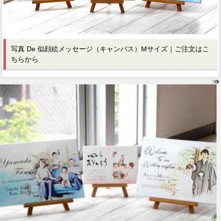
写真 De 似顔絵メッセージ（キャンバス）Mサイズ｜ご注文はこ
ちらから