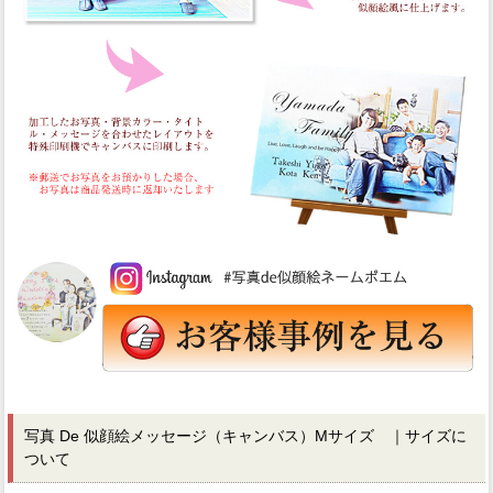
写真 De 似顔絵メッセージ（キャンバス）Mサイズ ｜サイズに
ついて