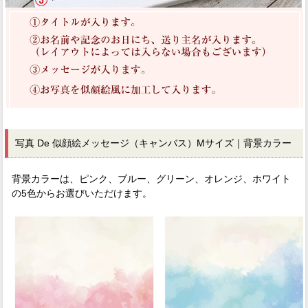
写真 De 似顔絵メッセージ（キャンバス）Mサイズ｜背景カラー
背景カラーは、ピンク、ブルー、グリーン、オレンジ、ホワイト
の5色からお選びいただけます。