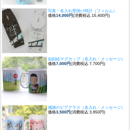
写真・名入れ壁掛け時計（フィルム）
価格
14,000円
(消費税込:15,400円)
似顔絵マグカップ（名入れ・メッセージ）
価格
7,000円
(消費税込:7,700円)
感謝のビアグラス（名入れ・メッセージ）
価格
3,500円
(消費税込:3,850円)