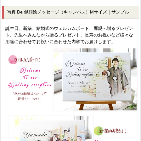
写真 De 似顔絵メッセージ（キャンバス）Mサイズ｜サンプル
誕生日、新築、結婚式のウェルカムボード、両親へ贈るプレゼン
ト、先生へみんなから贈るプレゼント、長寿のお祝いなど様々な
用途に合わせてお祝いに合わせた内容でお届けします。