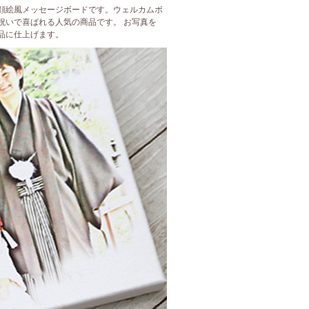
顔絵風メッセージボードです。ウェルカムボ
祝いで喜ばれる人気の商品です。 お写真を
品に仕上げます。