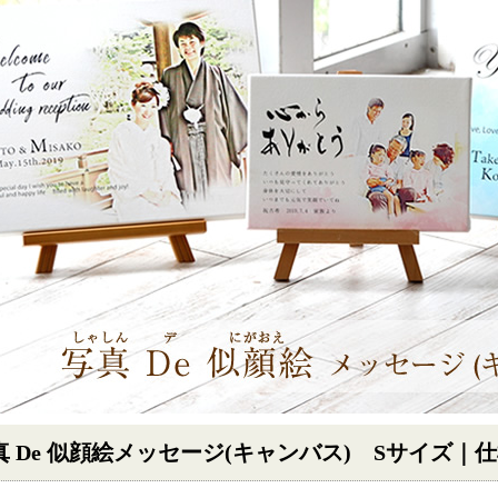
真 De 似顔絵メッセージ(キャンバス) Sサイズ｜