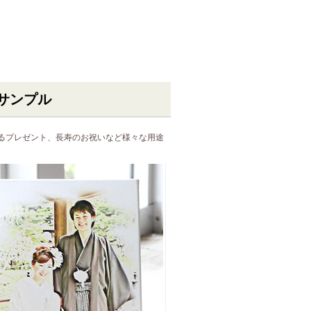
｜サンプル
るプレゼント、長寿のお祝いなど様々な用途