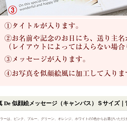
真 De 似顔絵メッセージ（キャンバス）Ｓサイズ
ラーは、ピンク、ブルー、グリーン、オレンジ、ホワイトの5色からお選びいただ