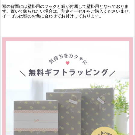
額の背面には壁掛用のフックと紐が付属して壁掛用となっておりま
す。置いて飾られたい場合は、別途イーゼルをご購入くださいませ。
イーゼルは額のお色に合わせてお付けしております。