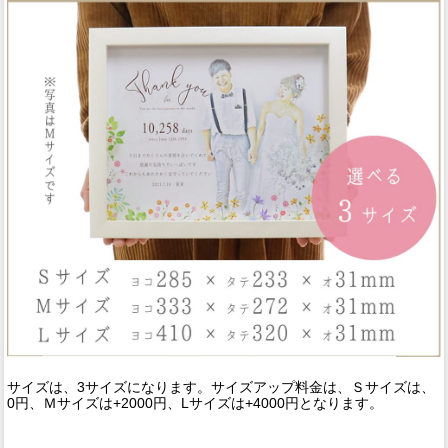
サイズは、3サイズになります。サイズアップ料金は、Ｓサイズは、
0円、Ｍサイズは+2000円、Lサイズは+4000円となります。