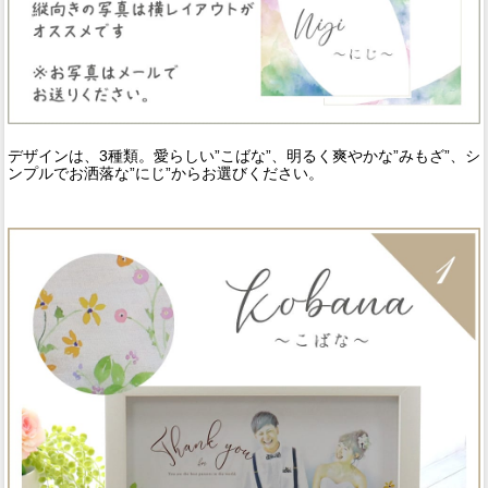
デザインは、3種類。愛らしい”こばな”、明るく爽やかな”みもざ”、シ
ンプルでお洒落な”にじ”からお選びください。