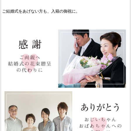
ご結婚式をあげない方も、入籍の御祝に。