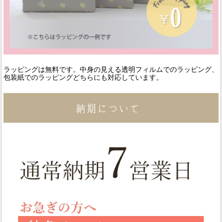
ラッピングは無料です。中身の見える透明フィルムでのラッピング、
包装紙でのラッピングどちらにも対応しています。