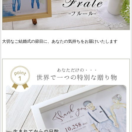
大切なご結婚式の節目に、あなたの気持ちをお届けいたします