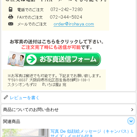
レビューを書く
商品についてのお問い合わせ
関連商品
写真 De 似顔絵メッセージ（キャンバス）L
サイズ・イーゼル付き