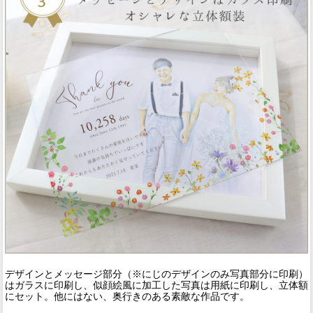
デザインとメッセージ部分（※にじのデザインのみ写真部分に印刷）
はガラスに印刷し、似顔絵風に加工した写真は用紙に印刷し、立体額
にセット。他にはない、奥行きのある素敵な作品です。