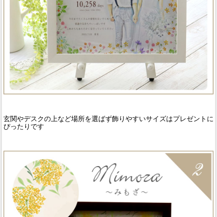
玄関やデスクの上など場所を選ばず飾りやすいサイズはプレゼントに
ぴったりです