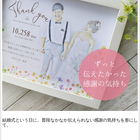
結婚式という日に、普段なかなか伝えられない感謝の気持ちを形にし
て。