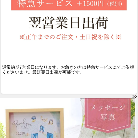
通常納期7営業日になります。お急ぎの方は特急サービスにてご依頼
くださいませ。最短翌日出荷が可能です。