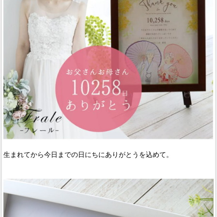
生まれてから今日までの日にちにありがとうを込めて。