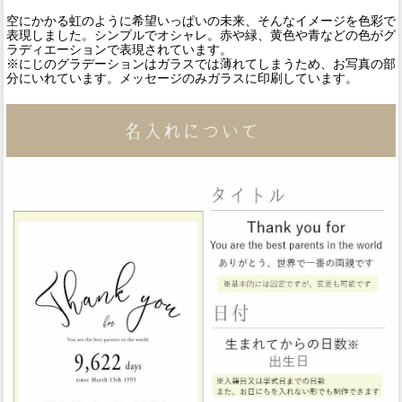
空にかかる虹のように希望いっぱいの未来、そんなイメージを色彩で
表現しました。シンプルでオシャレ。赤や緑、黄色や青などの色がグ
ラディエーションで表現されています。
※にじのグラデーションはガラスでは薄れてしまうため、お写真の部
分にいれています。メッセージのみガラスに印刷しています。