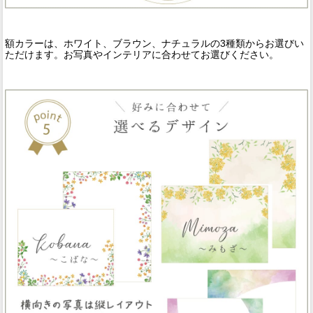
額カラーは、ホワイト、ブラウン、ナチュラルの3種類からお選びい
ただけます。お写真やインテリアに合わせてお選びください。