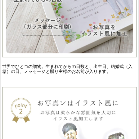
世界でひとつの贈物。生まれてからの日数と、出生日、結婚式（入
籍）の日、メッセージと贈り主様のお名前が入ります。