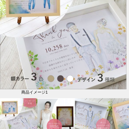
商品イメージ1