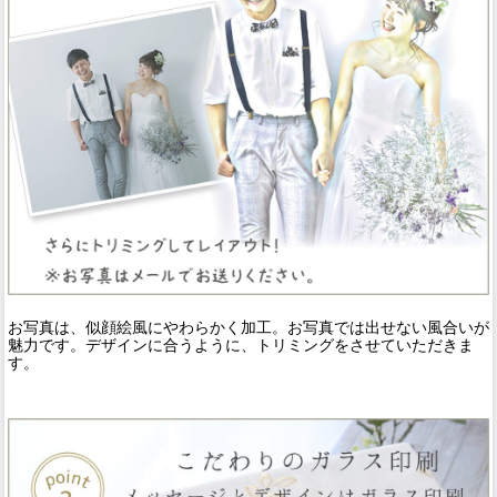
お写真は、似顔絵風にやわらかく加工。お写真では出せない風合いが
魅力です。デザインに合うように、トリミングをさせていただきま
す。