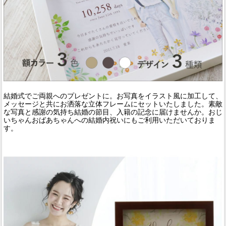
結婚式でご両親へのプレゼントに。お写真をイラスト風に加工して、
メッセージと共にお洒落な立体フレームにセットいたしました。素敵
な写真と感謝の気持ち結婚の節目、入籍の記念に届けませんか。おじ
いちゃんおばあちゃんへの結婚内祝いにもご利用いただいておりま
す。