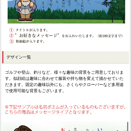
デザイン一覧
ゴルフや登山、釣りなど、様々な趣味の背景をご用意しておりま
す。似顔絵は趣味に合わせて服装や持ち物を変えて描かせていた
だきます。固定の趣味以外にも、さくらやクローバーなど多用途
で使用可能な背景もございます。