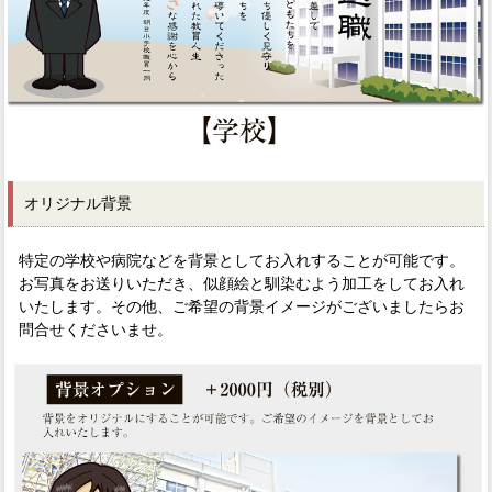
オリジナル背景
特定の学校や病院などを背景としてお入れすることが可能です。
お写真をお送りいただき、似顔絵と馴染むよう加工をしてお入れ
いたします。その他、ご希望の背景イメージがございましたらお
問合せくださいませ。