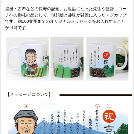
還暦・古希などの長寿の記念。お世話になった先生や監督、コー
チへの御礼の品として、似顔絵と趣味が背景に入ったマグカップ
です。約100文字までのオリジナルメッセージをお入れすること
が可能です。