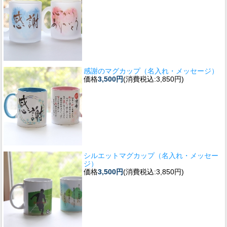
感謝のマグカップ（名入れ・メッセージ）
価格
3,500円
(消費税込:3,850円)
シルエットマグカップ（名入れ・メッセー
ジ）
価格
3,500円
(消費税込:3,850円)