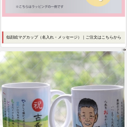
似顔絵マグカップ（名入れ・メッセージ）｜ご注文はこちらから