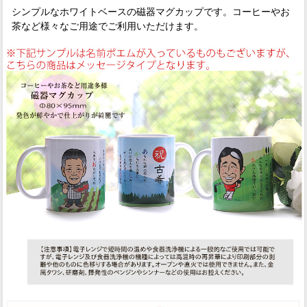
シンプルなホワイトベースの磁器マグカップです。コーヒーやお
茶など様々なご用途でご利用いただけます。