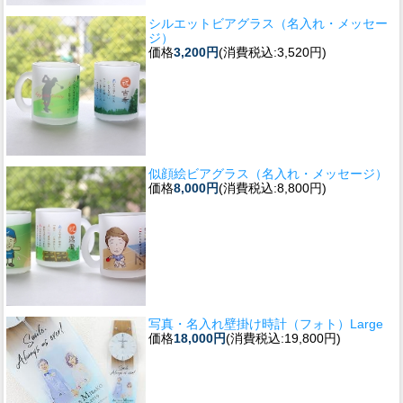
シルエットビアグラス（名入れ・メッセー
ジ）
価格
3,200円
(消費税込:3,520円)
似顔絵ビアグラス（名入れ・メッセージ）
価格
8,000円
(消費税込:8,800円)
写真・名入れ壁掛け時計（フォト）Large
価格
18,000円
(消費税込:19,800円)