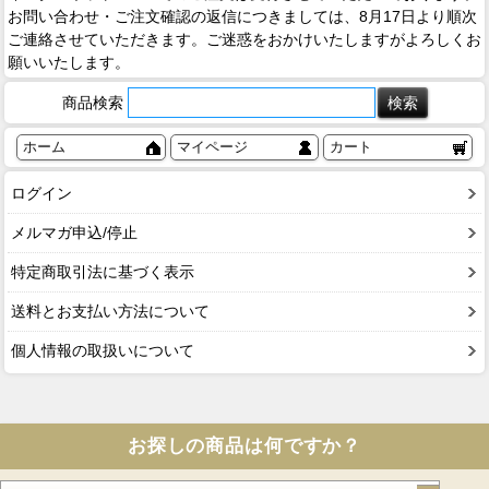
お問い合わせ・ご注文確認の返信につきましては、8月17日より順次
ご連絡させていただきます。ご迷惑をおかけいたしますがよろしくお
願いいたします。
商品検索
ホーム
マイページ
カート
ログイン
メルマガ申込/停止
特定商取引法に基づく表示
送料とお支払い方法について
個人情報の取扱いについて
お探しの商品は何ですか？