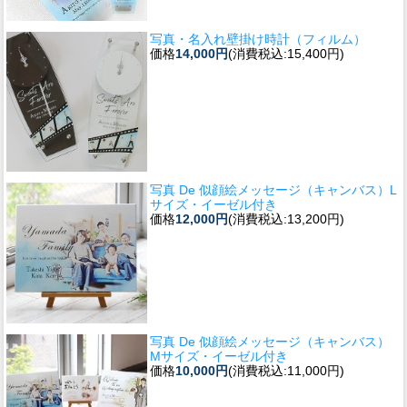
写真・名入れ壁掛け時計（フィルム）
価格
14,000円
(消費税込:15,400円)
写真 De 似顔絵メッセージ（キャンバス）L
サイズ・イーゼル付き
価格
12,000円
(消費税込:13,200円)
写真 De 似顔絵メッセージ（キャンバス）
Mサイズ・イーゼル付き
価格
10,000円
(消費税込:11,000円)