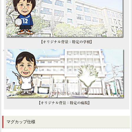
マグカップ仕様