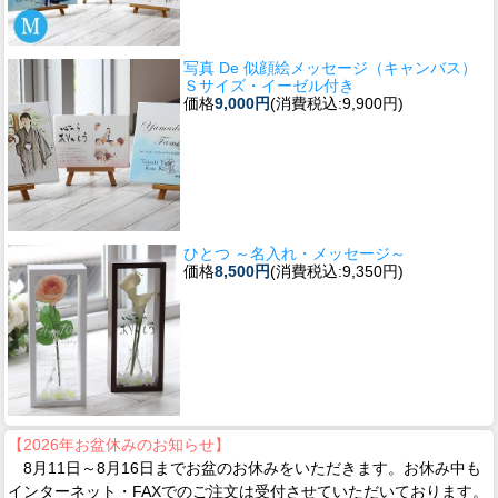
写真 De 似顔絵メッセージ（キャンバス）
Ｓサイズ・イーゼル付き
価格
9,000円
(消費税込:9,900円)
ひとつ ～名入れ・メッセージ～
価格
8,500円
(消費税込:9,350円)
【2026年お盆休みのお知らせ】
8月11日～8月16日までお盆のお休みをいただきます。お休み中も
インターネット・FAXでのご注文は受付させていただいております。