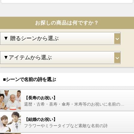
お探しの商品は何ですか？
■シーンで名前の詩を選ぶ
【長寿のお祝い】
還暦・古希・喜寿・傘寿・米寿等のお祝いに名前の詩を
【結婚のお祝い】
フラワーやミラータイプなど素敵な名前の詩