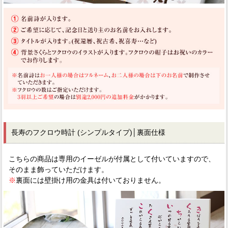
長寿のフクロウ時計 (シンプルタイプ)│裏面仕様
こちらの商品は専用のイーゼルが付属として付いていますので、
そのまま飾っていただけます。
※
裏面には壁掛け用の金具は付いておりません。