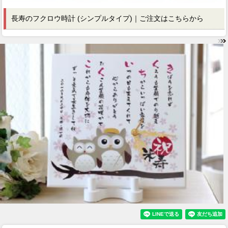
長寿のフクロウ時計 (シンプルタイプ)｜ご注文はこちらから