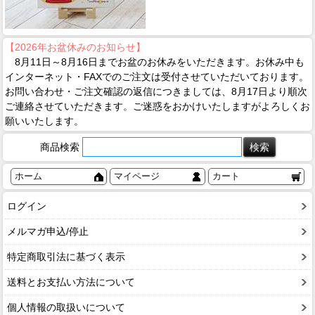
【2026年お盆休みのお知らせ】
8月11日～8月16日までお盆のお休みをいただきます。お休み中も
インターネット・FAXでのご注文は受付させていただいております。
お問い合わせ・ご注文確認の返信につきましては、8月17日より順次
ご連絡させていただきます。ご迷惑をおかけいたしますがよろしくお
願いいたします。
商品検索
ホーム
マイページ
カート
ログイン
メルマガ申込/停止
特定商取引法に基づく表示
送料とお支払い方法について
個人情報の取扱いについて