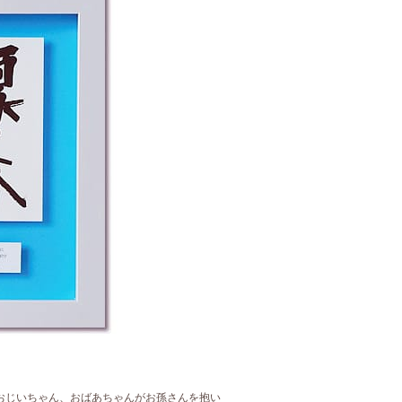
おじいちゃん、おばあちゃんがお孫さんを抱い