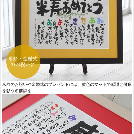
米寿のお祝いや金婚式のプレゼントには、黄色のマットで感謝と健康
を願う名前詩を