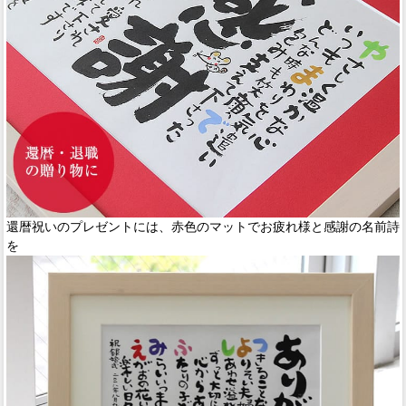
還暦祝いのプレゼントには、赤色のマットでお疲れ様と感謝の名前詩
を