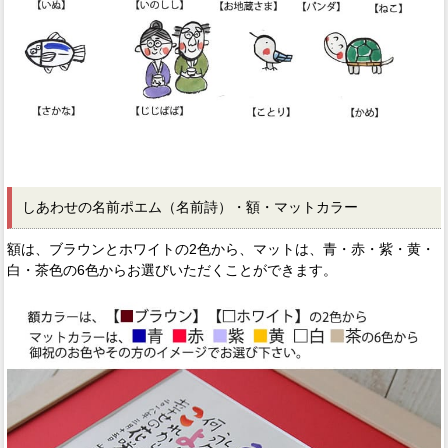
しあわせの名前ポエム（名前詩）・額・マットカラー
額は、ブラウンとホワイトの2色から、マットは、青・赤・紫・黄・
白・茶色の6色からお選びいただくことができます。