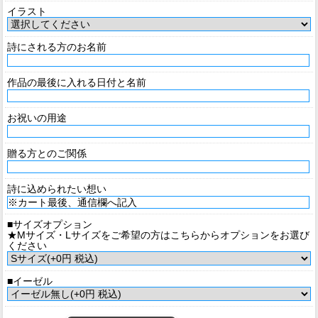
イラスト
詩にされる方のお名前
作品の最後に入れる日付と名前
お祝いの用途
贈る方とのご関係
詩に込められたい想い
■サイズオプション
★Mサイズ・Lサイズをご希望の方はこちらからオプションをお選び
ください
■イーゼル