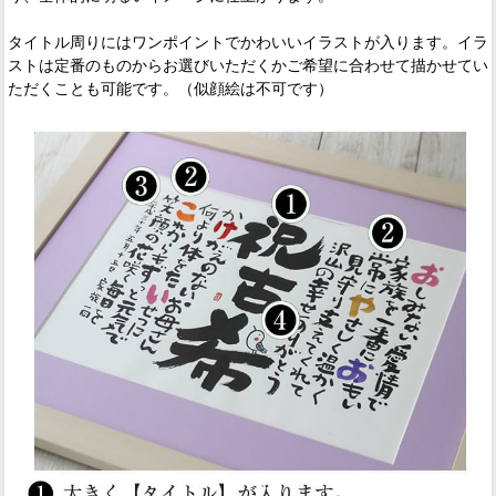
タイトル周りにはワンポイントでかわいいイラストが入ります。イラ
ストは定番のものからお選びいただくかご希望に合わせて描かせてい
ただくことも可能です。（似顔絵は不可です）