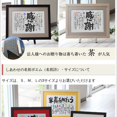
しあわせの名前ポエム（名前詩）・サイズについて
サイズは、Ｓ、Ｍ、Ｌの3サイズよりお選びいただけます