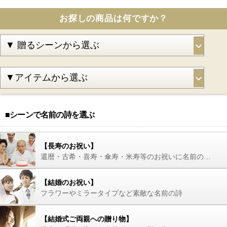
お探しの商品は何ですか？
■シーンで名前の詩を選ぶ
【長寿のお祝い】
還暦・古希・喜寿・傘寿・米寿等のお祝いに名前の詩を
【結婚のお祝い】
フラワーやミラータイプなど素敵な名前の詩
【結婚式ご両親への贈り物】