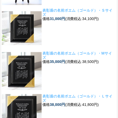
表彰盾の名前ポエム（ゴールド）・Ｓサイ
ズ
価格
31,000円
(消費税込:34,100円)
表彰盾の名前ポエム（ゴールド）・Mサイ
ズ
価格
35,000円
(消費税込:38,500円)
表彰盾の名前ポエム（ゴールド）・Ｌサイ
ズ
価格
38,000円
(消費税込:41,800円)