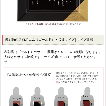
表彰盾の名前ポエム（ゴールド）・ＸＳサイズ│サイズ比較
表彰盾（ゴールド）のサイズ展開はＸＳ～Ｌの4種類になります。
人物とのサイズ比較です。サイズ感についてご参照くださいま
せ。