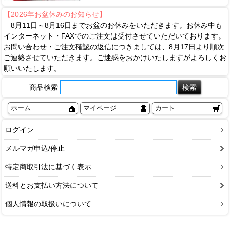
【2026年お盆休みのお知らせ】
8月11日～8月16日までお盆のお休みをいただきます。お休み中も
インターネット・FAXでのご注文は受付させていただいております。
お問い合わせ・ご注文確認の返信につきましては、8月17日より順次
ご連絡させていただきます。ご迷惑をおかけいたしますがよろしくお
願いいたします。
商品検索
ホーム
マイページ
カート
ログイン
メルマガ申込/停止
特定商取引法に基づく表示
送料とお支払い方法について
個人情報の取扱いについて