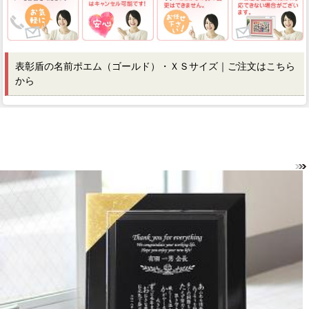
表彰盾の名前ポエム（ゴールド）・ＸＳサイズ｜ご注文はこちら
から