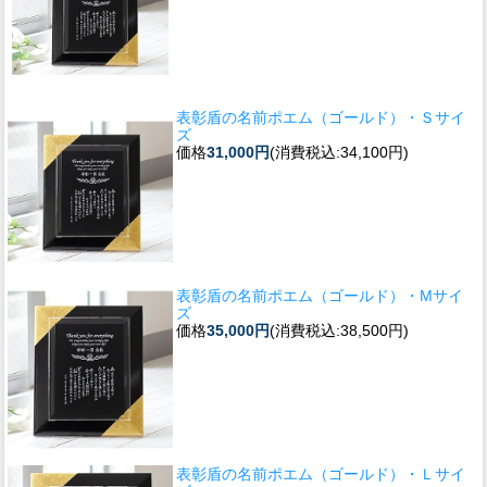
表彰盾の名前ポエム（ゴールド）・Ｓサイ
ズ
価格
31,000円
(消費税込:34,100円)
表彰盾の名前ポエム（ゴールド）・Mサイ
ズ
価格
35,000円
(消費税込:38,500円)
表彰盾の名前ポエム（ゴールド）・Ｌサイ