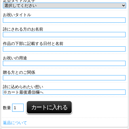
定型タイトル文字
お祝いタイトル
詩にされる方のお名前
作品の下部に記載する日付と名前
お祝いの用途
贈る方とのご関係
詩に込められたい想い
数量
返品について