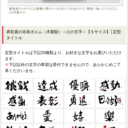
表彰盾の名前ポエム（木製額）～心の文字～【Ｓサイズ】│定型
タイトル
定型タイトルは下記20種類より、お好きな文字をお選びいただけ
ます。
※
下記以外の文字の希望は受付できませんので、あらかじめご了
承くださいませ。