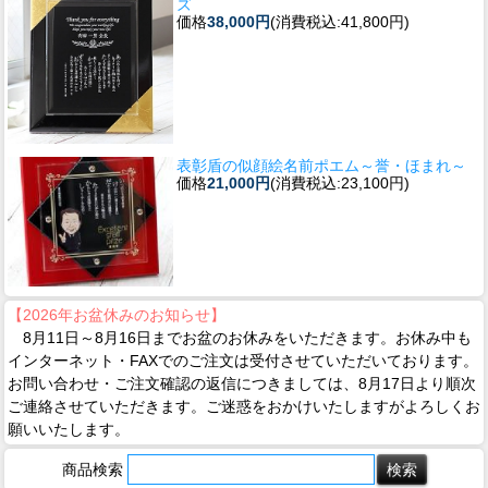
ズ
価格
38,000円
(消費税込:41,800円)
表彰盾の似顔絵名前ポエム～誉・ほまれ～
価格
21,000円
(消費税込:23,100円)
【2026年お盆休みのお知らせ】
8月11日～8月16日までお盆のお休みをいただきます。お休み中も
インターネット・FAXでのご注文は受付させていただいております。
お問い合わせ・ご注文確認の返信につきましては、8月17日より順次
ご連絡させていただきます。ご迷惑をおかけいたしますがよろしくお
願いいたします。
商品検索