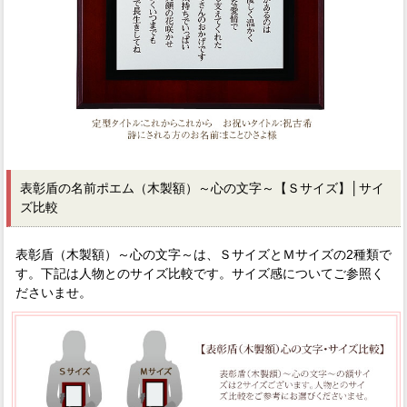
表彰盾の名前ポエム（木製額）～心の文字～【Ｓサイズ】│サイ
ズ比較
表彰盾（木製額）～心の文字～は、ＳサイズとＭサイズの2種類で
す。下記は人物とのサイズ比較です。サイズ感についてご参照く
ださいませ。