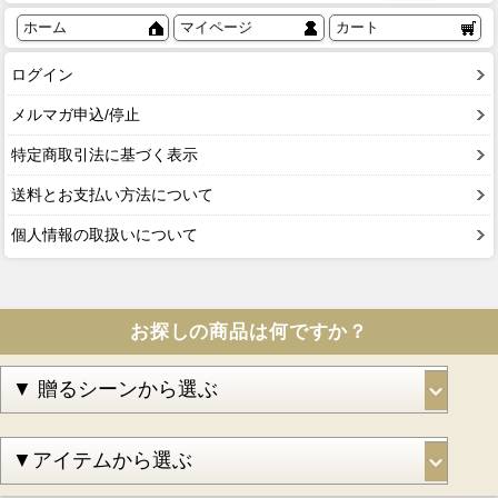
ホーム
マイページ
カート
ログイン
メルマガ申込/停止
特定商取引法に基づく表示
送料とお支払い方法について
個人情報の取扱いについて
お探しの商品は何ですか？