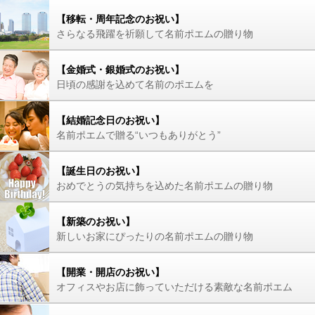
【移転・周年記念のお祝い】
さらなる飛躍を祈願して名前ポエムの贈り物
【金婚式・銀婚式のお祝い】
日頃の感謝を込めて名前のポエムを
【結婚記念日のお祝い】
名前ポエムで贈る“いつもありがとう”
【誕生日のお祝い】
おめでとうの気持ちを込めた名前ポエムの贈り物
【新築のお祝い】
新しいお家にぴったりの名前ポエムの贈り物
【開業・開店のお祝い】
オフィスやお店に飾っていただける素敵な名前ポエム