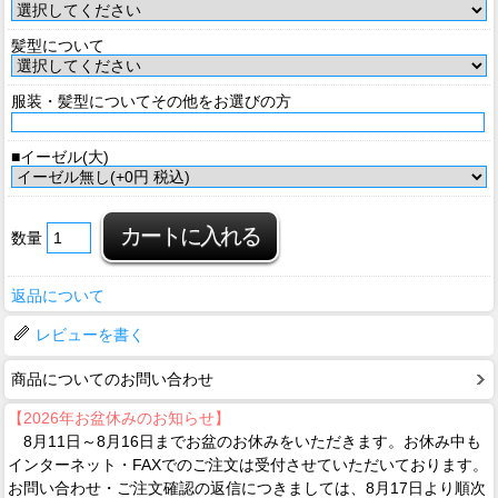
髪型について
服装・髪型についてその他をお選びの方
■イーゼル(大)
数量
返品について
レビューを書く
商品についてのお問い合わせ
【2026年お盆休みのお知らせ】
8月11日～8月16日までお盆のお休みをいただきます。お休み中も
インターネット・FAXでのご注文は受付させていただいております。
お問い合わせ・ご注文確認の返信につきましては、8月17日より順次