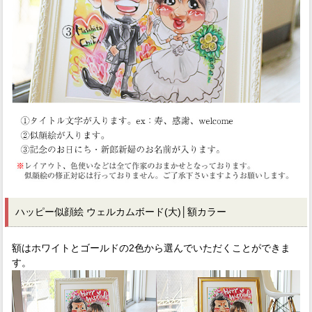
ハッピー似顔絵 ウェルカムボード(大)│額カラー
額はホワイトとゴールドの2色から選んでいただくことができま
す。