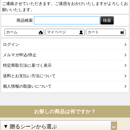
ご連絡させていただきます。ご迷惑をおかけいたしますがよろしくお
願いいたします。
商品検索
ホーム
マイページ
カート
ログイン
メルマガ申込/停止
特定商取引法に基づく表示
送料とお支払い方法について
個人情報の取扱いについて
お探しの商品は何ですか？