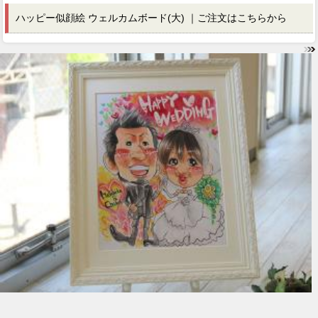
ハッピー似顔絵 ウェルカムボード(大) ｜ご注文はこちらから