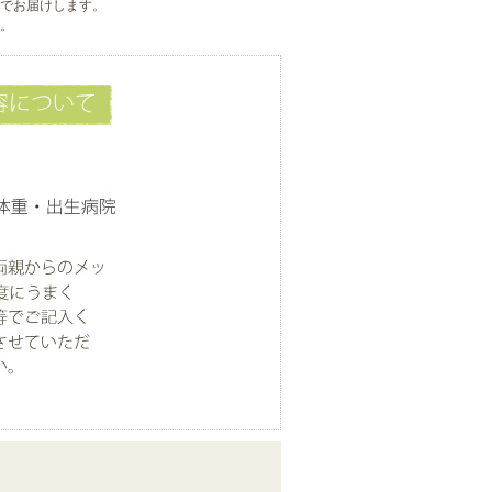
でお届けします。
。