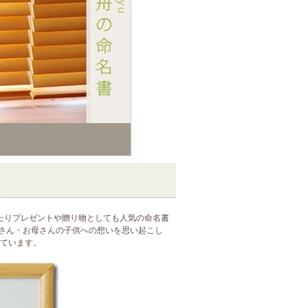
たりプレゼントや贈り物としても人気の命名書
さん・お母さんの子供への想いを思い起こし
しています。