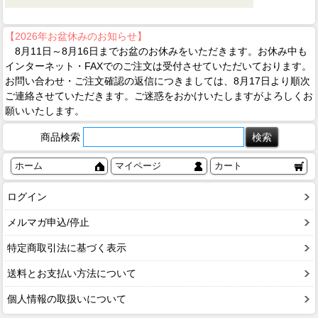
【2026年お盆休みのお知らせ】
8月11日～8月16日までお盆のお休みをいただきます。お休み中も
インターネット・FAXでのご注文は受付させていただいております。
お問い合わせ・ご注文確認の返信につきましては、8月17日より順次
ご連絡させていただきます。ご迷惑をおかけいたしますがよろしくお
願いいたします。
商品検索
ホーム
マイページ
カート
ログイン
メルマガ申込/停止
特定商取引法に基づく表示
送料とお支払い方法について
個人情報の取扱いについて