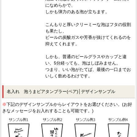
になめらかで、
しかも弾力のある泡が立ちます。
こんもりと厚いクリーミーな泡はフタの役割
も果たし、
ビールの炭酸ガスや芳香が抜けてくれるのを
抑えてくれます。
しかも、普通のビールグラスやカップと違
い、5分経っても、泡はしぼみません。
つまり、いい泡がたてば、最後の一口までお
いしく飲めるわけです。
名入れ 泡うまビアタンブラー(ペア)│デザインサンプル
※
下記のデザインサンプルからレイアウトをお選びください。(お好
きなメッセージをお入れすることも可能です。)