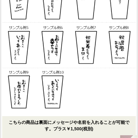
こちらの商品は裏面にメッセージや名前を入れることが可能で
す。プラス￥1,500(税別)