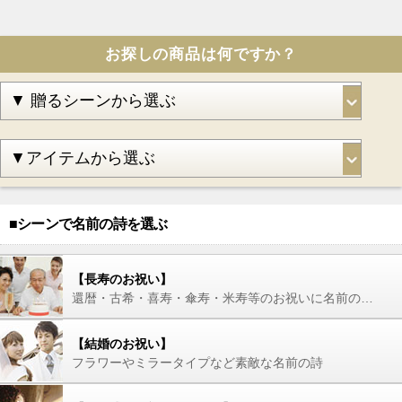
お探しの商品は何ですか？
■シーンで名前の詩を選ぶ
【長寿のお祝い】
還暦・古希・喜寿・傘寿・米寿等のお祝いに名前の詩を
【結婚のお祝い】
フラワーやミラータイプなど素敵な名前の詩