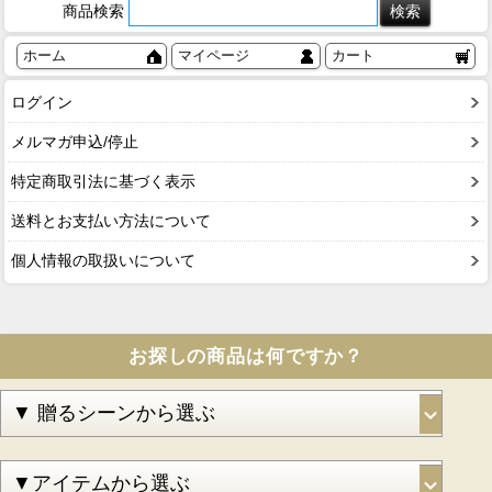
商品検索
ホーム
マイページ
カート
ログイン
メルマガ申込/停止
特定商取引法に基づく表示
送料とお支払い方法について
個人情報の取扱いについて
お探しの商品は何ですか？