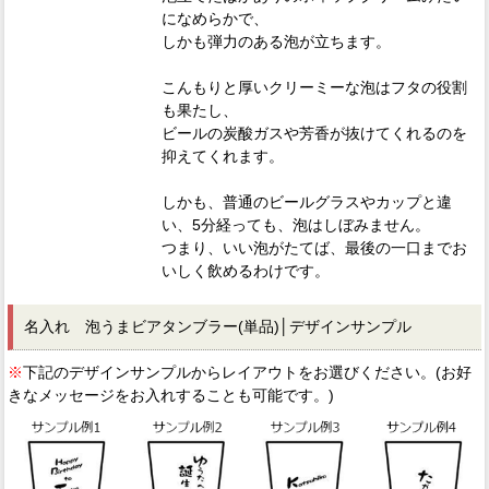
になめらかで、
しかも弾力のある泡が立ちます。
こんもりと厚いクリーミーな泡はフタの役割
も果たし、
ビールの炭酸ガスや芳香が抜けてくれるのを
抑えてくれます。
しかも、普通のビールグラスやカップと違
い、5分経っても、泡はしぼみません。
つまり、いい泡がたてば、最後の一口までお
いしく飲めるわけです。
名入れ 泡うまビアタンブラー(単品)│デザインサンプル
※
下記のデザインサンプルからレイアウトをお選びください。(お好
きなメッセージをお入れすることも可能です。)