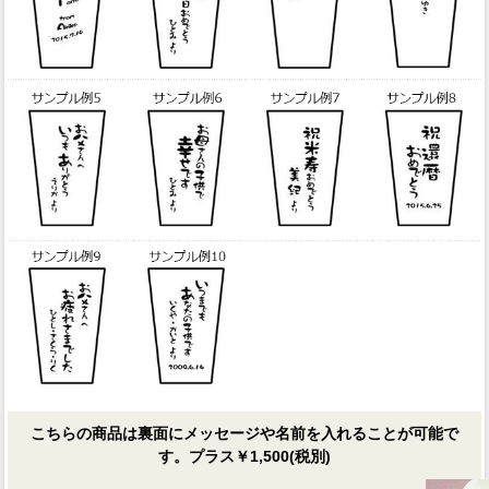
こちらの商品は裏面にメッセージや名前を入れることが可能で
す。プラス￥1,500(税別)