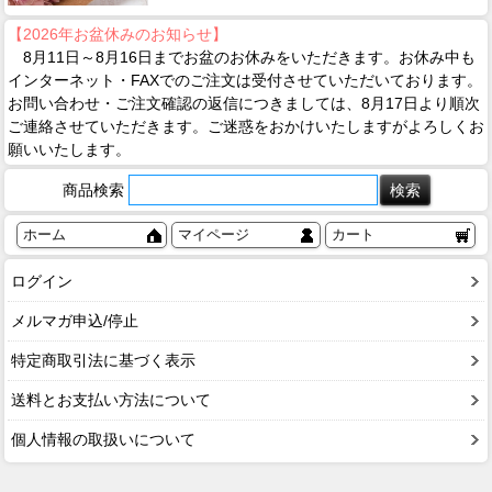
【2026年お盆休みのお知らせ】
8月11日～8月16日までお盆のお休みをいただきます。お休み中も
インターネット・FAXでのご注文は受付させていただいております。
お問い合わせ・ご注文確認の返信につきましては、8月17日より順次
ご連絡させていただきます。ご迷惑をおかけいたしますがよろしくお
願いいたします。
商品検索
ホーム
マイページ
カート
ログイン
メルマガ申込/停止
特定商取引法に基づく表示
送料とお支払い方法について
個人情報の取扱いについて