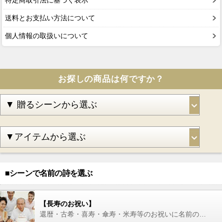
特定商取引法に基づく表示
送料とお支払い方法について
個人情報の取扱いについて
お探しの商品は何ですか？
■シーンで名前の詩を選ぶ
【長寿のお祝い】
還暦・古希・喜寿・傘寿・米寿等のお祝いに名前の詩を