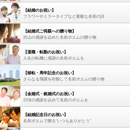
【結婚のお祝い】
フラワーやミラータイプなど素敵な名前の詩
【結婚式ご両親への贈り物】
沢山の感謝を込めた名前ポエムの贈り物
【退職・転勤のお祝い】
人生の転機に感謝の名前ポエムを
【移転・周年記念のお祝い】
さらなる飛躍を祈願して名前ポエムの贈り物
【金婚式・銀婚式のお祝い】
日頃の感謝を込めて名前のポエムを
【結婚記念日のお祝い】
名前ポエムで贈る“いつもありがとう”