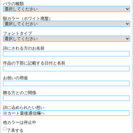
バラの種類
額カラー（ホワイト廃盤）
フォントタイプ
詩にされる方のお名前
作品の下部に記載する日付と名前
お祝いの用途
贈る方とのご関係
詩に込められたい想い
他カラーは停止中
了承する