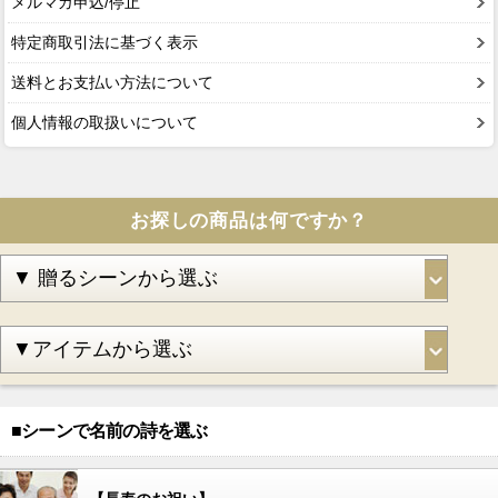
メルマガ申込/停止
特定商取引法に基づく表示
送料とお支払い方法について
個人情報の取扱いについて
お探しの商品は何ですか？
■シーンで名前の詩を選ぶ