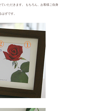
ていただきます。 もちろん、お客様ご自身
るはずです。