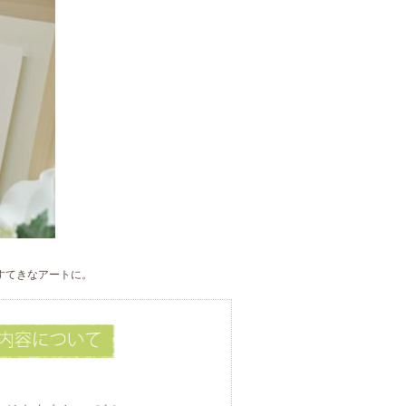
すてきなアートに。