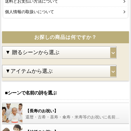
送料とお支払い方法について
個人情報の取扱いについて
お探しの商品は何ですか？
■シーンで名前の詩を選ぶ
【長寿のお祝い】
還暦・古希・喜寿・傘寿・米寿等のお祝いに名前の詩を