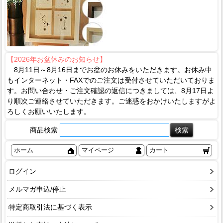
【2026年お盆休みのお知らせ】
8月11日～8月16日までお盆のお休みをいただきます。お休み中
もインターネット・FAXでのご注文は受付させていただいておりま
す。お問い合わせ・ご注文確認の返信につきましては、8月17日よ
り順次ご連絡させていただきます。ご迷惑をおかけいたしますがよ
ろしくお願いいたします。
商品検索
ホーム
マイページ
カート
ログイン
メルマガ申込/停止
特定商取引法に基づく表示