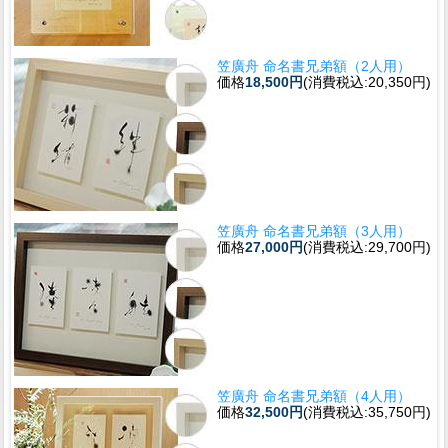
笠廣舟 命名書兄弟額（2人用）
価格
18,500円
(消費税込:20,350円)
笠廣舟 命名書兄弟額（3人用）
価格
27,000円
(消費税込:29,700円)
笠廣舟 命名書兄弟額（4人用）
価格
32,500円
(消費税込:35,750円)