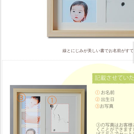
線とにじみが美しい書でお名前がすて