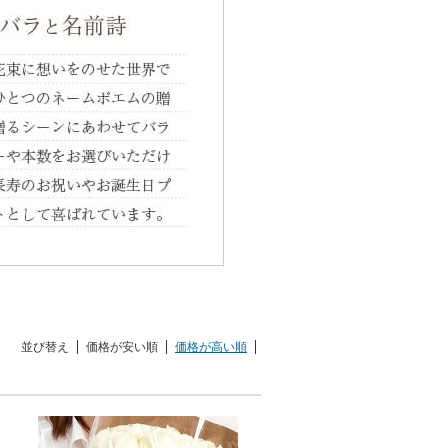
並び替え
価格が安い順
価格が高い順