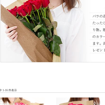
件中 1-16 件表示