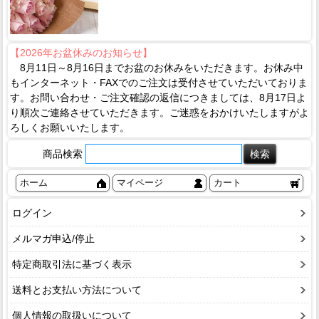
【2026年お盆休みのお知らせ】
8月11日～8月16日までお盆のお休みをいただきます。お休み中
もインターネット・FAXでのご注文は受付させていただいておりま
す。お問い合わせ・ご注文確認の返信につきましては、8月17日よ
り順次ご連絡させていただきます。ご迷惑をおかけいたしますがよ
ろしくお願いいたします。
商品検索
ホーム
マイページ
カート
ログイン
メルマガ申込/停止
特定商取引法に基づく表示
送料とお支払い方法について
個人情報の取扱いについて