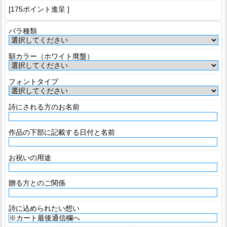
[175ポイント進呈 ]
バラ種類
額カラー（ホワイト廃盤）
フォントタイプ
詩にされる方のお名前
作品の下部に記載する日付と名前
お祝いの用途
贈る方とのご関係
詩に込められたい想い